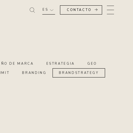
ES
CONTACTO
EÑO DE MARCA
ESTRATEGIA
GEO
MMIT
BRANDING
BRANDSTRATEGY