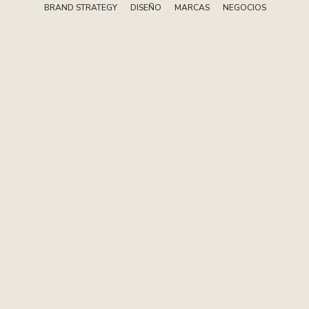
BRAND STRATEGY
DISEÑO
MARCAS
NEGOCIOS