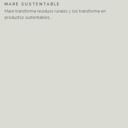
MARE
SUSTENTABLE
Mare transforma residuos rurales y los transforma en
productos sustentables.…