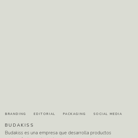
BRANDING
EDITORIAL
PACKAGING
SOCIAL MEDIA
BUDAKISS
Budakiss es una empresa que desarrolla productos