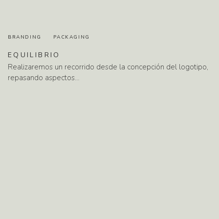
BRANDING
PACKAGING
EQUILIBRIO
Realizaremos un recorrido desde la concepción del logotipo,
repasando aspectos…