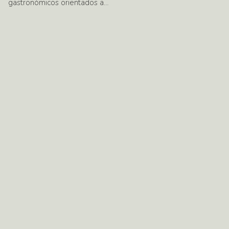
gastronómicos orientados a…