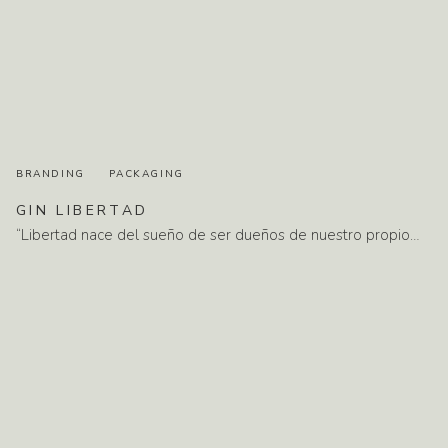
BRANDING
PACKAGING
GIN
LIBERTAD
“Libertad nace del sueño de ser dueños de nuestro propio…