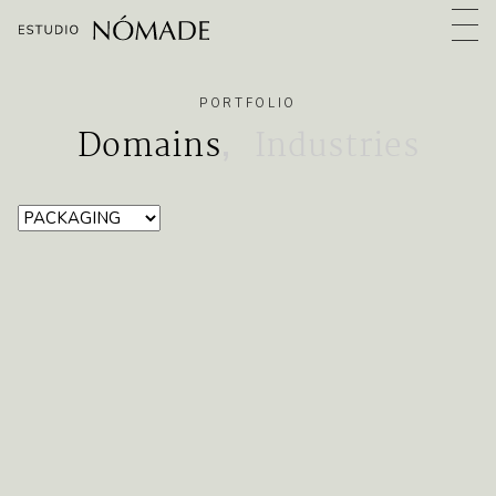
PORTFOLIO
,
Domains
Industries