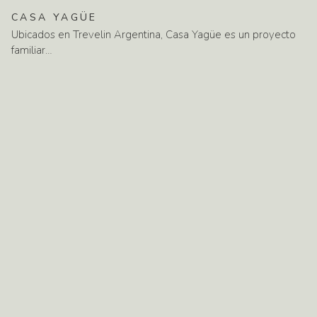
CASA
YAGÜE
Ubicados en Trevelin Argentina, Casa Yagüe es un proyecto
familiar…