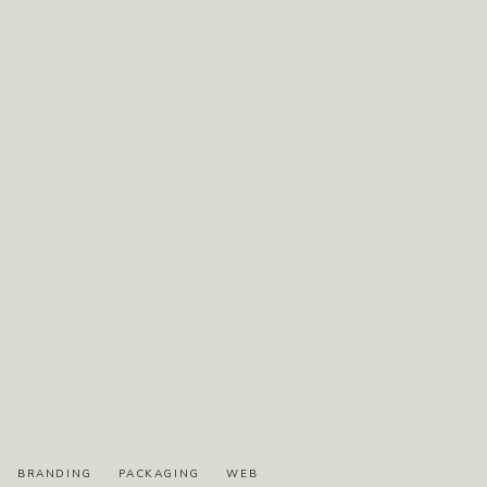
BRANDING
PACKAGING
WEB