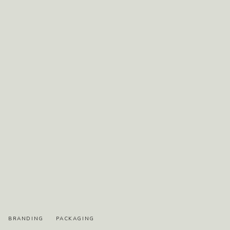
BRANDING
PACKAGING