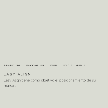
BRANDING
PACKAGING
WEB
SOCIAL MEDIA
EASY
ALIGN
Easy Align tiene como objetivo el posicionamiento de su
marca…