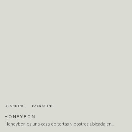
BRANDING
PACKAGING
HONEYBON
Honeybon es una casa de tortas y postres ubicada en…