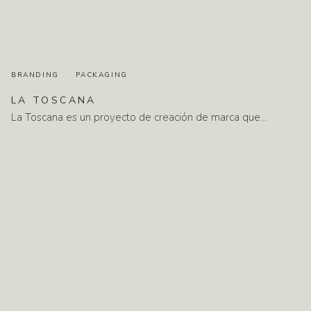
BRANDING
PACKAGING
LA
TOSCANA
La Toscana es un proyecto de creación de marca que…