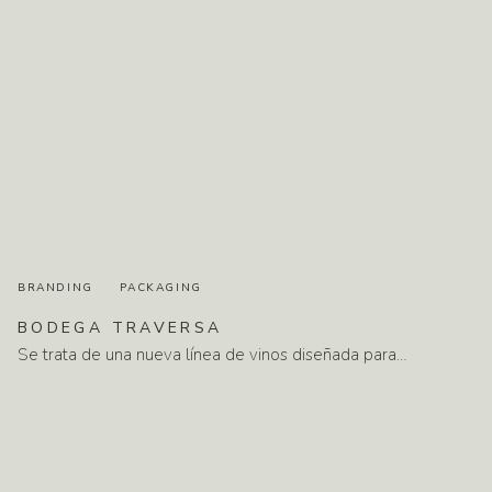
BRANDING
PACKAGING
BODEGA
TRAVERSA
Se trata de una nueva línea de vinos diseñada para…