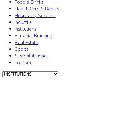
Food & Drinks
Health Care & Beauty
Hospitality Services
Industria
Institutions
Personal Branding
Real Estate
Sports
Sustentabilidad
Tourism