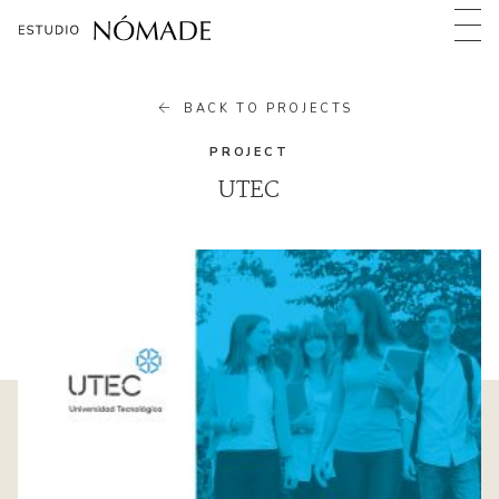
BACK TO PROJECTS
PROJECT
UTEC