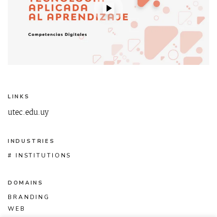
LINKS
utec.edu.uy
INDUSTRIES
# INSTITUTIONS
DOMAINS
BRANDING
WEB