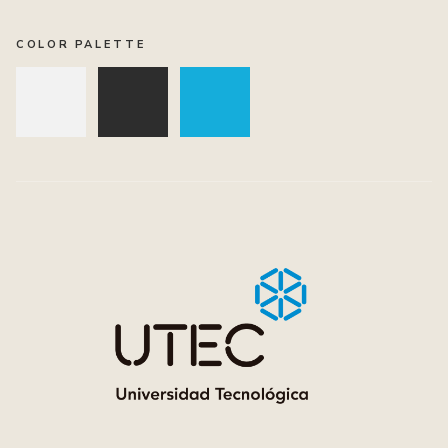
COLOR PALETTE