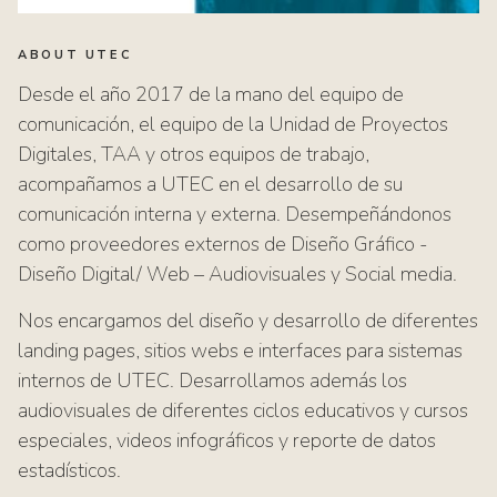
ABOUT UTEC
Desde el año 2017 de la mano del equipo de
comunicación, el equipo de la Unidad de Proyectos
Digitales, TAA y otros equipos de trabajo,
acompañamos a UTEC en el desarrollo de su
comunicación interna y externa. Desempeñándonos
como proveedores externos de Diseño Gráfico -
Diseño Digital/ Web – Audiovisuales y Social media.
Nos encargamos del diseño y desarrollo de diferentes
landing pages, sitios webs e interfaces para sistemas
internos de UTEC. Desarrollamos además los
audiovisuales de diferentes ciclos educativos y cursos
especiales, videos infográficos y reporte de datos
estadísticos.