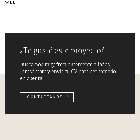
WEB
¿Te gustó este proyecto?
Buscamos muy frecuentemente aliados,
¡preséntate y envía tu CV para ser tomado
en cuenta!
CONTÁCTANOS