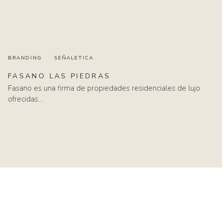
BRANDING
SEÑALETICA
FASANO
LAS
PIEDRAS
Fasano es una firma de propiedades residenciales de lujo
ofrecidas…