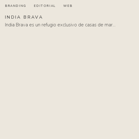
BRANDING
EDITORIAL
WEB
INDIA
BRAVA
India Brava es un refugio exclusivo de casas de mar…