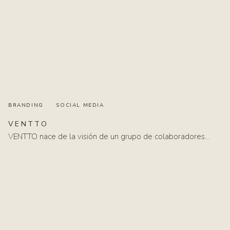
BRANDING
SOCIAL MEDIA
VENTTO
VENTTO nace de la visión de un grupo de colaboradores…