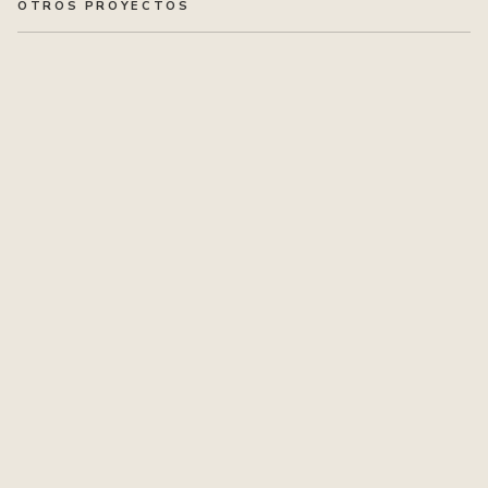
OTROS PROYECTOS