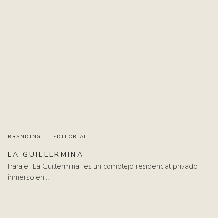
BRANDING
EDITORIAL
LA
GUILLERMINA
Paraje “La Guillermina” es un complejo residencial privado
inmerso en…