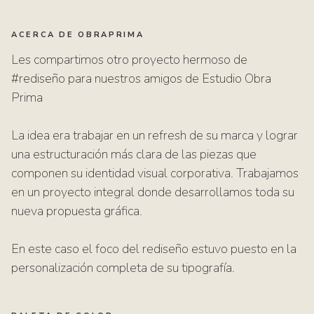
ACERCA DE OBRAPRIMA
Les compartimos otro proyecto hermoso de
#rediseño para nuestros amigos de Estudio Obra
Prima
La idea era trabajar en un refresh de su marca y lograr
una estructuración más clara de las piezas que
componen su identidad visual corporativa. Trabajamos
en un proyecto integral donde desarrollamos toda su
nueva propuesta gráfica.⁠
En este caso el foco del rediseño estuvo puesto en la
personalización completa de su tipografía.