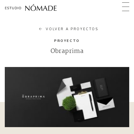
VOLVER A PROYECTOS
PROYECTO
Obraprima