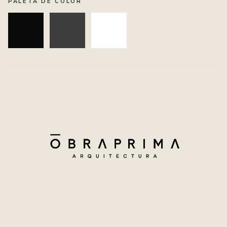
PALETA DE COLOR