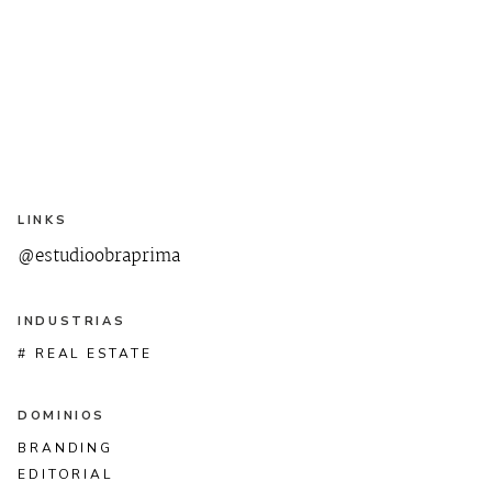
LINKS
@estudioobraprima
INDUSTRIAS
# REAL ESTATE
DOMINIOS
BRANDING
EDITORIAL