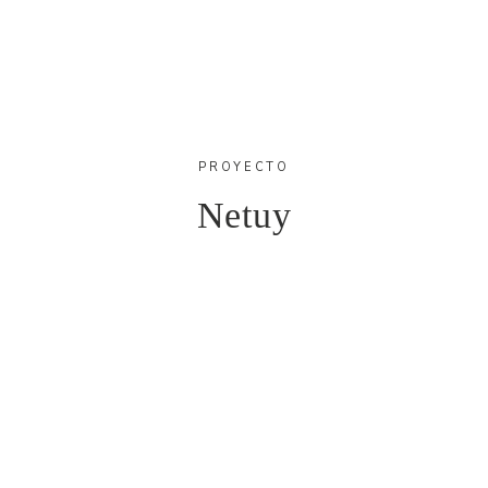
PROYECTO
Netuy