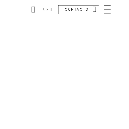
ES
CONTACTO