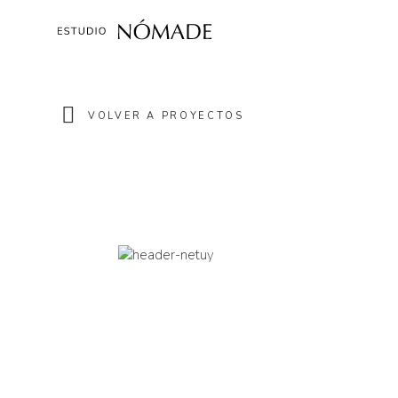
VOLVER A PROYECTOS