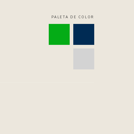
PALETA DE COLOR