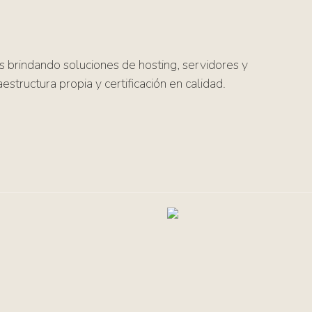
 brindando soluciones de hosting, servidores y
estructura propia y certificación en calidad.