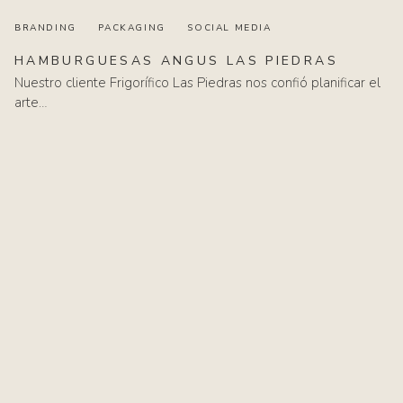
BRANDING
PACKAGING
SOCIAL MEDIA
HAMBURGUESAS
ANGUS
LAS
PIEDRAS
Nuestro cliente Frigorífico Las Piedras nos confió planificar el
arte…