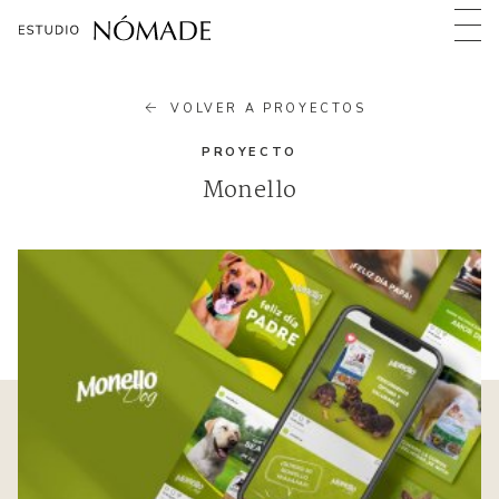
VOLVER A PROYECTOS
PROYECTO
Monello