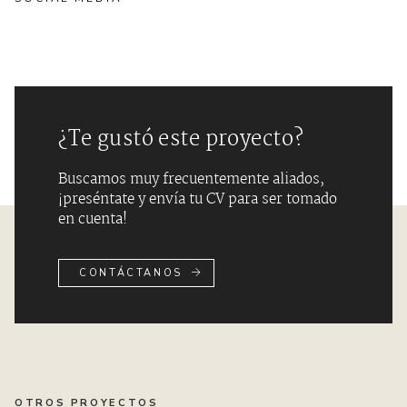
¿Te gustó este proyecto?
Buscamos muy frecuentemente aliados,
¡preséntate y envía tu CV para ser tomado
en cuenta!
CONTÁCTANOS
OTROS PROYECTOS