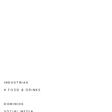
INDUSTRIAS
# FOOD & DRINKS
DOMINIOS
SOCIAL MEDIA