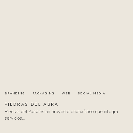
BRANDING
PACKAGING
WEB
SOCIAL MEDIA
PIEDRAS
DEL
ABRA
Piedras del Abra es un proyecto enoturístico que integra
servicios…