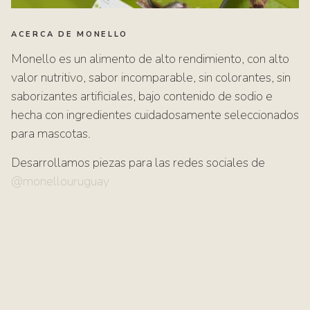
ACERCA DE MONELLO
Monello es un alimento de alto rendimiento, con alto
valor nutritivo, sabor incomparable, sin colorantes, sin
saborizantes artificiales, bajo contenido de sodio e
hecha con ingredientes cuidadosamente seleccionados
para mascotas.
Desarrollamos piezas para las redes sociales de
@monellouruguay